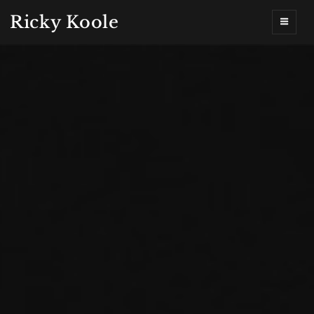
Ricky Koole