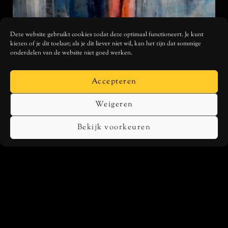
Deze website gebruikt cookies zodat deze optimaal functioneert. Je kunt
kiezen of je dit toelaat; als je dit liever niet wil, kan het zijn dat sommige
onderdelen van de website niet goed werken.
Accepteren
Weigeren
Bekijk voorkeuren