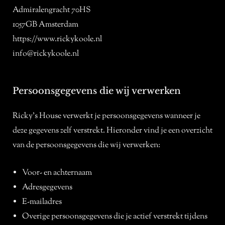
Admiralengracht 70HS
1057GB Amsterdam
https://www.rickykoole.nl
info@rickykoole.nl
Persoonsgegevens die wij verwerken
Ricky’s House verwerkt je persoonsgegevens wanneer je
deze gegevens zelf verstrekt. Hieronder vind je een overzicht
van de persoonsgegevens die wij verwerken:
Voor- en achternaam
Adresgegevens
E-mailadres
Overige persoonsgegevens die je actief verstrekt tijdens