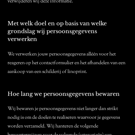
verwijderen wij deze informatie.
Met welk doel en op basis van welke
grondslag wij persoonsgegevens
verwerken
We verwerken jouw persoonsgegevens alléén voor het
reageren op het contactformulier en het afhandelen van een
aankoop van een schilderij of linoprint.
Hoe lang we persoonsgegevens bewaren
Wij bewaren je persoonsgegevens niet langer dan strikt
nodig is om de doelen te realiseren waarvoor je gegevens
worden verzameld. Wij hanteren de volgende