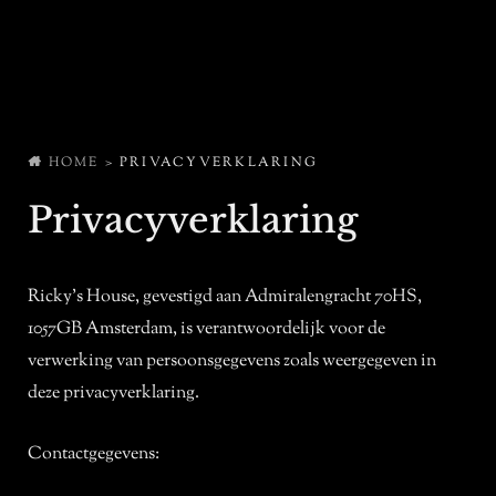
HOME
>
PRIVACYVERKLARING
Privacyverklaring
Ricky’s House, gevestigd aan Admiralengracht 70HS,
1057GB Amsterdam, is verantwoordelijk voor de
verwerking van persoonsgegevens zoals weergegeven in
deze privacyverklaring.
Contactgegevens: