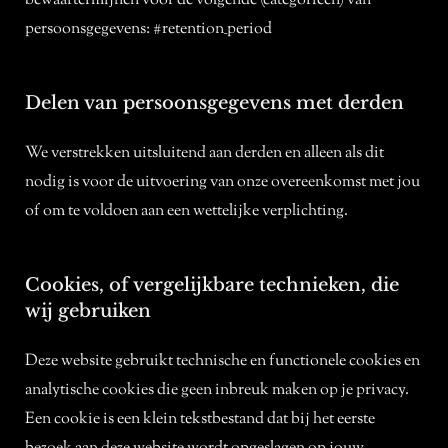
bewaartermijnen voor de volgende (categorieën) van
persoonsgegevens: #retention_period
Delen van persoonsgegevens met derden
We verstrekken uitsluitend aan derden en alleen als dit
nodig is voor de uitvoering van onze overeenkomst met jou
of om te voldoen aan een wettelijke verplichting.
Cookies, of vergelijkbare technieken, die
wij gebruiken
Deze website gebruikt technische en functionele cookies en
analytische cookies die geen inbreuk maken op je privacy.
Een cookie is een klein tekstbestand dat bij het eerste