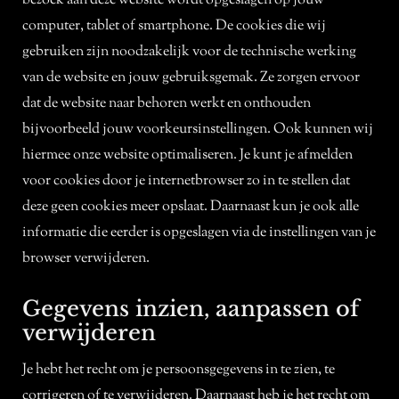
bezoek aan deze website wordt opgeslagen op jouw
computer, tablet of smartphone. De cookies die wij
gebruiken zijn noodzakelijk voor de technische werking
van de website en jouw gebruiksgemak. Ze zorgen ervoor
dat de website naar behoren werkt en onthouden
bijvoorbeeld jouw voorkeursinstellingen. Ook kunnen wij
hiermee onze website optimaliseren. Je kunt je afmelden
voor cookies door je internetbrowser zo in te stellen dat
deze geen cookies meer opslaat. Daarnaast kun je ook alle
informatie die eerder is opgeslagen via de instellingen van je
browser verwijderen.
Gegevens inzien, aanpassen of
verwijderen
Je hebt het recht om je persoonsgegevens in te zien, te
corrigeren of te verwijderen. Daarnaast heb je het recht om