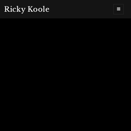
Ricky Koole