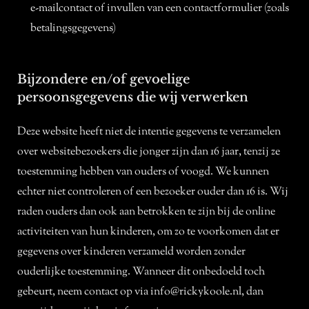
e-mailcontact of invullen van een contactformulier (zoals
betalingsgegevens)
Bijzondere en/of gevoelige
persoonsgegevens die wij verwerken
Deze website heeft niet de intentie gegevens te verzamelen
over websitebezoekers die jonger zijn dan 16 jaar, tenzij ze
toestemming hebben van ouders of voogd. We kunnen
echter niet controleren of een bezoeker ouder dan 16 is. Wij
raden ouders dan ook aan betrokken te zijn bij de online
activiteiten van hun kinderen, om zo te voorkomen dat er
gegevens over kinderen verzameld worden zonder
ouderlijke toestemming. Wanneer dit onbedoeld toch
gebeurt, neem contact op via info@rickykoole.nl, dan