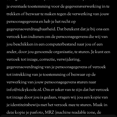
je eventuele toestemming voor de gegevensverwerking in te
trekken of bezwaar te maken tegen de verwerking van jouw
persoonsgegevens en heb je het recht op
gegevensoverdraagbaarheid. Dat betekent dat je bij ons een
verzoek kan indienen om de persoonsgegevens die wij van
jou beschikken in een computerbestand naar jou of een
ander, door jou genoemde organisatie, te sturen. Je kunt een
verzoek tot inzage, correctie, verwijdering,
gegevensoverdraging van je persoonsgegevens of verzoek
tot intrekking van je toestemming of bezwaar op de
verwerking van jouw persoonsgegevens sturen naar
info@rickykoole.nl. Om er zeker van te zijn dat het verzoek
tot inzage door jou is gedaan, vragen wij jou een kopie van
je identiteitsbewijs met het verzoek mee te sturen. Maak in
deze kopie je pasfoto, MRZ (machine readable zone, de