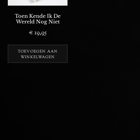
Toen Kende Ik De
Wereld Nog Niet
€
19,95
TOEVOEGEN AAN
WINKELWAGEN