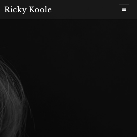
Ricky Koole