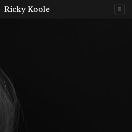
Ricky Koole