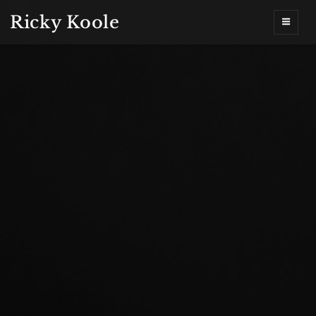
Ricky Koole