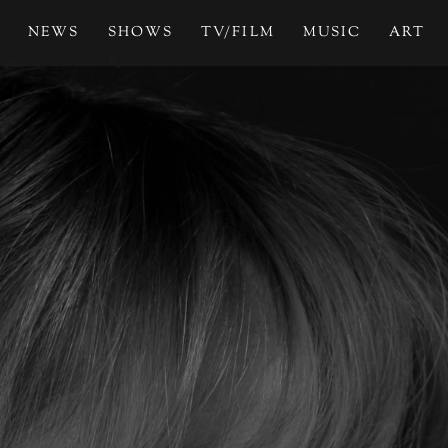
NEWS
SHOWS
TV/FILM
MUSIC
ART