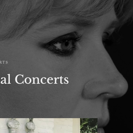
RTS
al Concerts