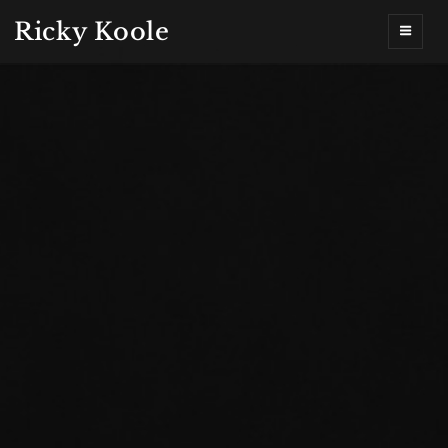
Ricky Koole