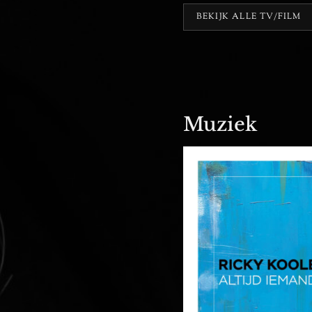
BEKIJK ALLE TV/FILM
Muziek