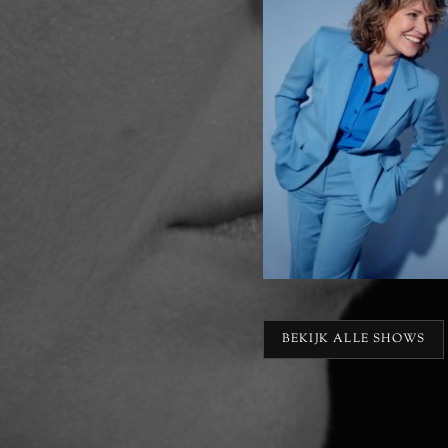
BEKIJK ALLE SHOWS