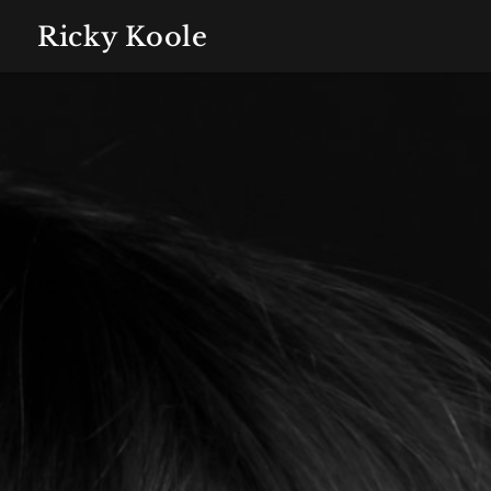
Ricky Koole