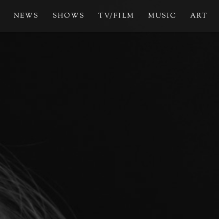
NEWS
SHOWS
TV/FILM
MUSIC
ART