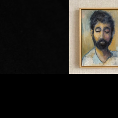
BEKIJK ALLE SCHILDER