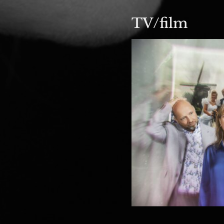
TV/film