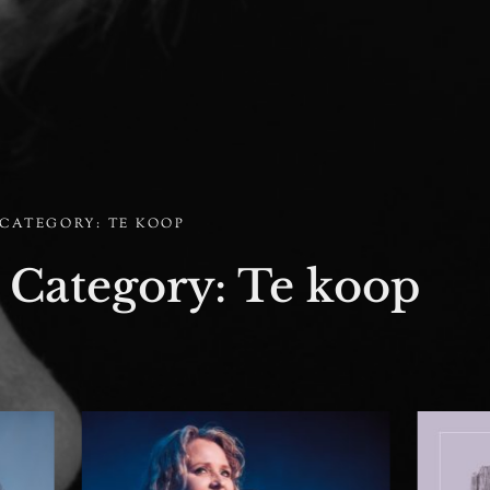
CATEGORY: TE KOOP
o Category: Te koop