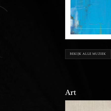
BEKIJK ALLE MUZIEK
Art