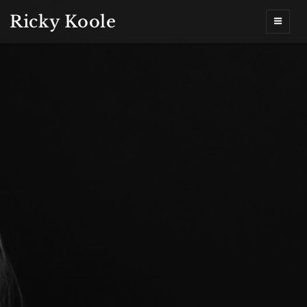
Ricky Koole