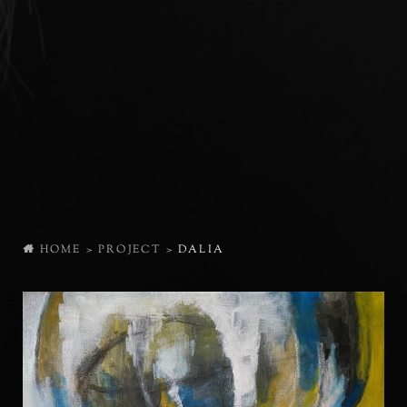
HOME
>
PROJECT
>
DALIA