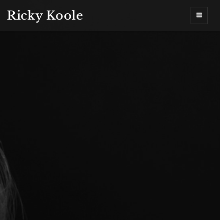
Ricky Koole