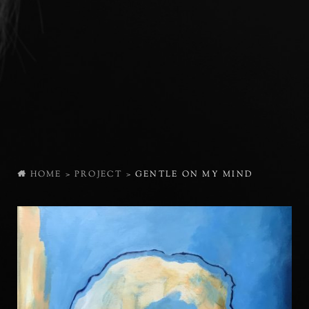
HOME
>
PROJECT
>
GENTLE ON MY MIND