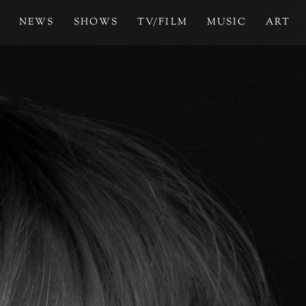
NEWS
SHOWS
TV/FILM
MUSIC
ART