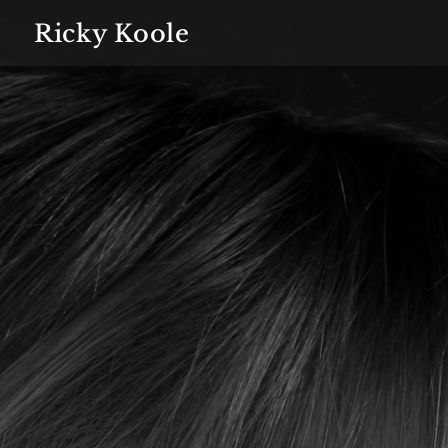
Ricky Koole