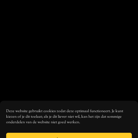
Deze website gebruikt cookies zodat deze optimaal functioneert. Je kunt
kiezen of je dit toelaat; als je dit liever niet wil, kan het zijn dat sommige
onderdelen van de website niet goed werken.
MUSIC