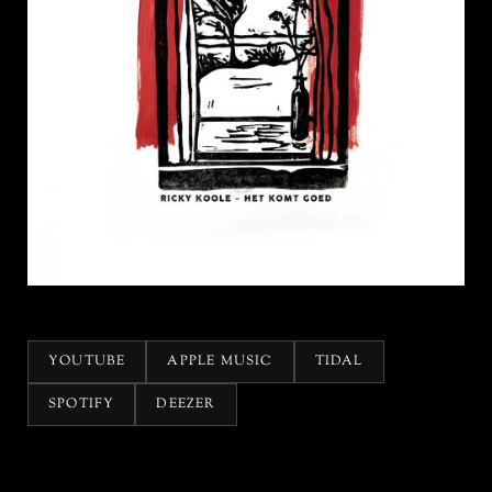
YOUTUBE
APPLE MUSIC
TIDAL
SPOTIFY
DEEZER