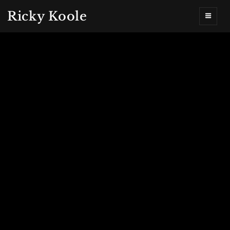
Ricky Koole