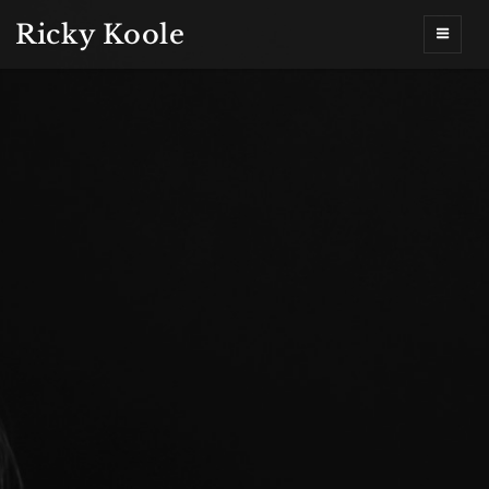
Ricky Koole