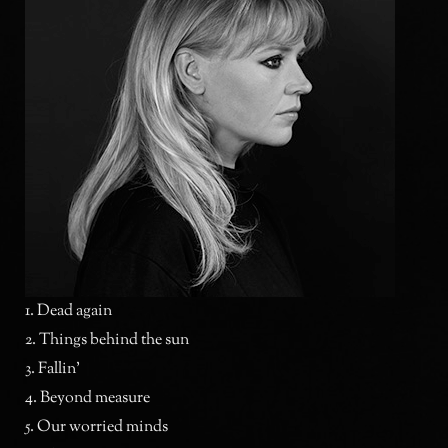
1. Dead again
2. Things behind the sun
3. Fallin’
4. Beyond measure
5. Our worried minds