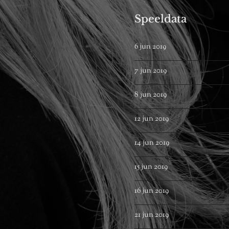
Speeldata
6 jun 2019
7 jun 2019
8 jun 2019
12 jun 2019
14 jun 2019
15 jun 2019
16 jun 2019
21 jun 2019