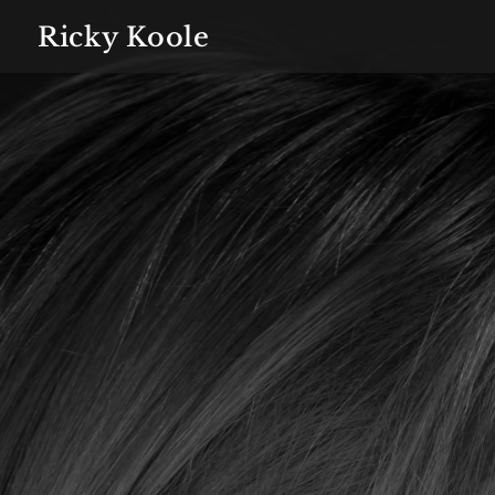
Ricky Koole