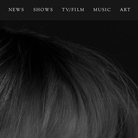
NEWS
SHOWS
TV/FILM
MUSIC
ART