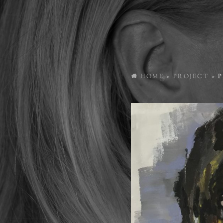
HOME
>
PROJECT
>