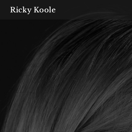
Ricky Koole