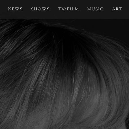
NEWS
SHOWS
TV/FILM
MUSIC
ART