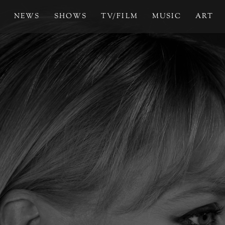
NEWS
SHOWS
TV/FILM
MUSIC
ART