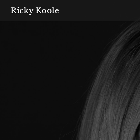
Ricky Koole