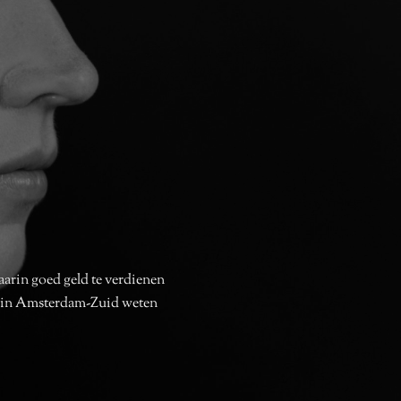
arin goed geld te verdienen
o in Amsterdam-Zuid weten