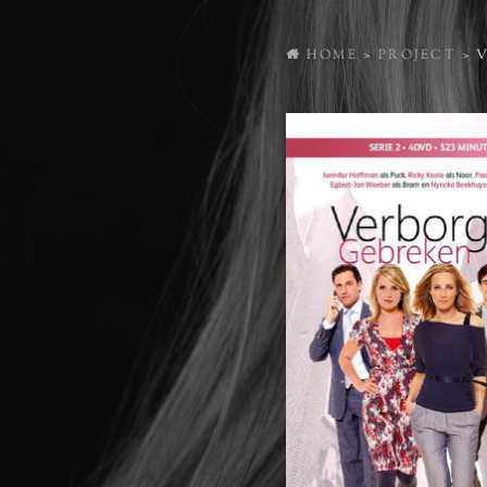
HOME
>
PROJECT
>