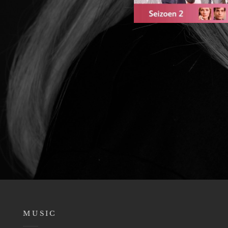
MUSIC