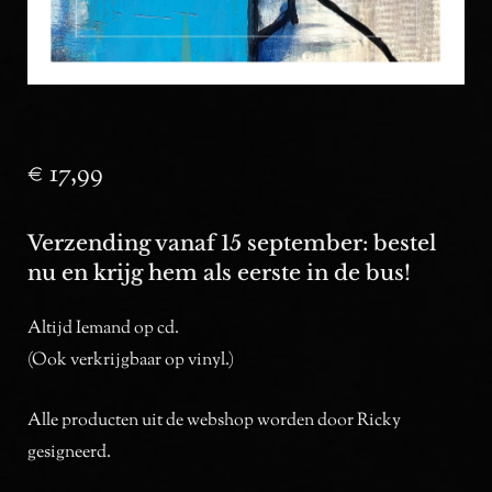
€
17,99
Verzending vanaf 15 september: bestel
nu en krijg hem als eerste in de bus!
Altijd Iemand op cd.
(
Ook verkrijgbaar op vinyl.
)
Alle producten uit de webshop worden door Ricky
gesigneerd.