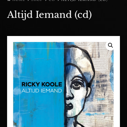
Altijd Iemand (cd)