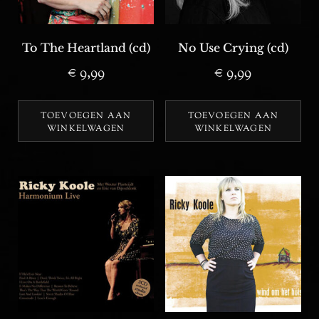
To The Heartland (cd)
No Use Crying (cd)
€
9,99
€
9,99
TOEVOEGEN AAN
TOEVOEGEN AAN
WINKELWAGEN
WINKELWAGEN