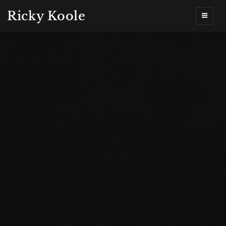
Ricky Koole