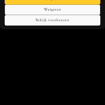
Weigeren
Bekijk voorkeuren