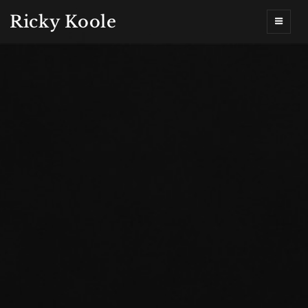
Ricky Koole