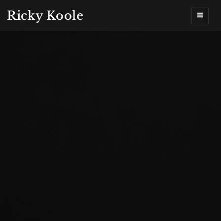
Ricky Koole