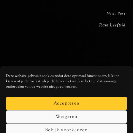
Next
Next Post
Post
Rare Leeftijd
Deze website gebruikt cookies zodat deze optimaal functioneert. Je kunt
kiezen of je dit toelaat; als je dit liever niet wil, kan het zijn dat sommige
onderdelen van de website niet goed werken.
Accepteren
Weigeren
Bekijk voorkeuren