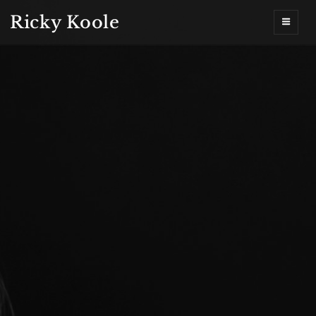
Ricky Koole